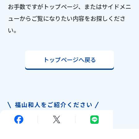
お手数ですがトップページ、またはサイドメニ
ューからご覧になりたい内容をお探しくださ
い。
トップページへ戻る