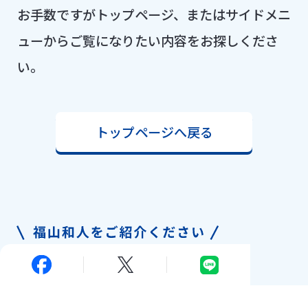
お手数ですがトップページ、またはサイドメニ
ューからご覧になりたい内容をお探しくださ
い。
トップページへ戻る