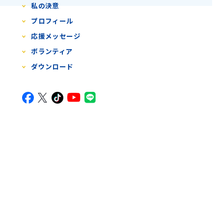
私の決意
プロフィール
応援メッセージ
ボランティア
ダウンロード