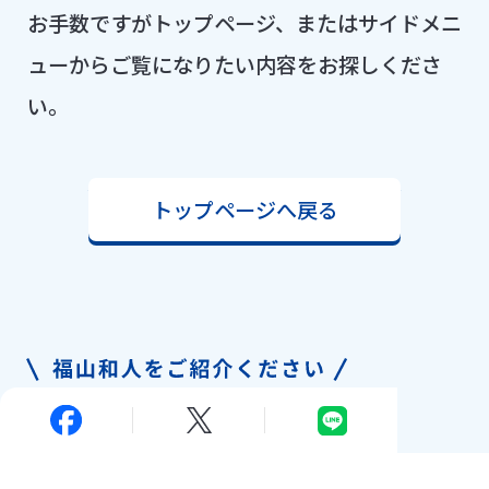
お手数ですがトップページ、またはサイドメニ
ューからご覧になりたい内容をお探しくださ
い。
トップページへ戻る