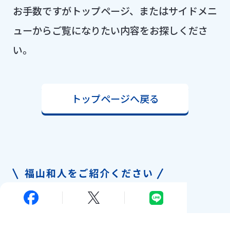
お手数ですがトップページ、またはサイドメニ
ューからご覧になりたい内容をお探しくださ
い。
トップページへ戻る